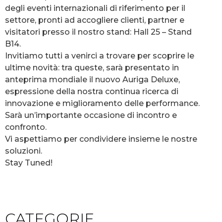
degli eventi internazionali di riferimento per il
settore, pronti ad accogliere clienti, partner e
visitatori presso il nostro stand: Hall 25 – Stand
B14.
Invitiamo tutti a venirci a trovare per scoprire le
ultime novità: tra queste, sarà presentato in
anteprima mondiale il nuovo Auriga Deluxe,
espressione della nostra continua ricerca di
innovazione e miglioramento delle performance.
Sarà un’importante occasione di incontro e
confronto.
Vi aspettiamo per condividere insieme le nostre
soluzioni.
Stay Tuned!
CATEGORIE