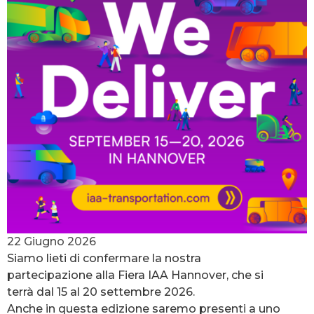
22 Giugno 2026
Siamo lieti di confermare la nostra
partecipazione alla Fiera IAA Hannover, che si
terrà dal 15 al 20 settembre 2026.
Anche in questa edizione saremo presenti a uno