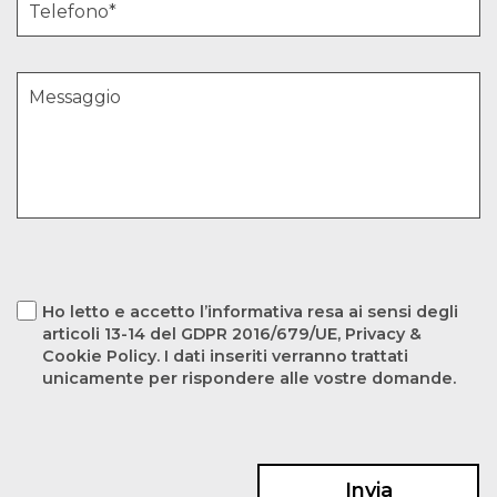
Ho letto e accetto l’informativa resa ai sensi degli
articoli 13-14 del GDPR 2016/679/UE, Privacy &
Cookie Policy. I dati inseriti verranno trattati
unicamente per rispondere alle vostre domande.