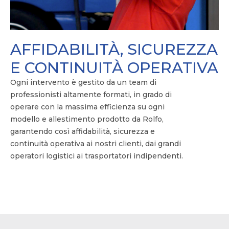
AFFIDABILITÀ, SICUREZZA
E CONTINUITÀ OPERATIVA
Ogni intervento è gestito da un team di
professionisti altamente formati, in grado di
operare con la massima efficienza su ogni
modello e allestimento prodotto da Rolfo,
garantendo così affidabilità, sicurezza e
continuità operativa ai nostri clienti, dai grandi
operatori logistici ai trasportatori indipendenti.