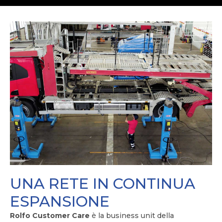
UNA RETE IN CONTINUA
ESPANSIONE
Rolfo Customer Care
è la business unit della