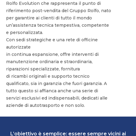
Rolfo Evolution che rappresenta il punto di
riferimento post-vendita del Gruppo Rolfo, nato
per garantire ai clienti di tutto il mondo
un’assistenza tecnica tempestiva, competente
e personalizzata.
Con sedi strategiche e una rete di officine
autorizzate
in continua espansione, offre interventi di
manutenzione ordinaria e straordinaria,
riparazioni specializzate, fornitura
di ricambi originali e supporto tecnico
qualificato, sia in garanzia che fuori garanzia. A
tutto questo si affianca anche una serie di
servizi esclusivi ed indispensabili, dedicati alle
aziende di autotrasporto e non solo.
L’obiettivo è semplice: essere sempre vicini ai