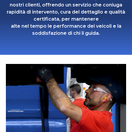
nostri clienti, offrendo un servizio che coniuga
rapidità di intervento, cura del dettaglio e qualità
certificata, per mantenere
alte nel tempo le performance dei veicoli e la
soddisfazione di chi li guida.