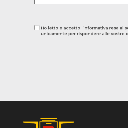
Ho letto e accetto l’informativa resa ai s
unicamente per rispondere alle vostre