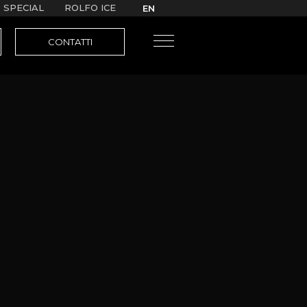
 SPECIAL
ROLFO ICE
EN
CONTATTI