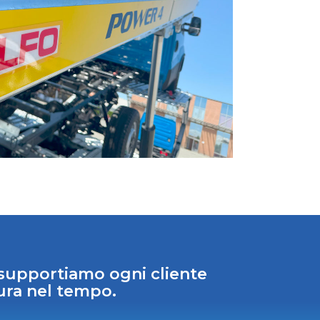
, supportiamo ogni cliente
ura nel tempo.