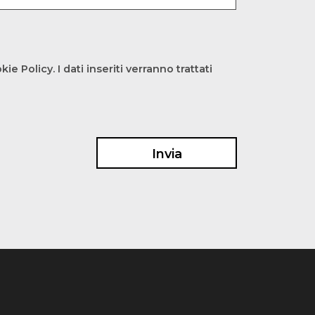
e Policy. I dati inseriti verranno trattati