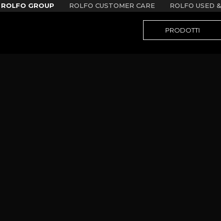
ROLFO GROUP
ROLFO CUSTOMER CARE
ROLFO USED &
PRODOTTI