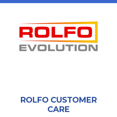
ROLFO CUSTOMER
CARE