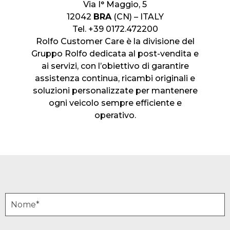
Via I° Maggio, 5
12042
BRA
(CN) – ITALY
Tel. +39 0172.472200
Rolfo Customer Care è la divisione del
Gruppo Rolfo dedicata al post-vendita e
ai servizi, con l’obiettivo di garantire
assistenza continua, ricambi originali e
soluzioni personalizzate per mantenere
ogni veicolo sempre efficiente e
operativo.