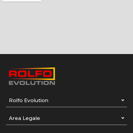
Rolfo Evolution
Area Legale