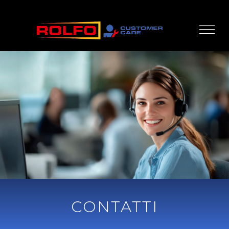
CONTATTI