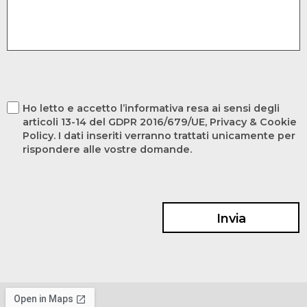
Ho letto e accetto l’informativa resa ai sensi degli
articoli 13-14 del GDPR 2016/679/UE, Privacy & Cookie
Policy. I dati inseriti verranno trattati unicamente per
rispondere alle vostre domande.