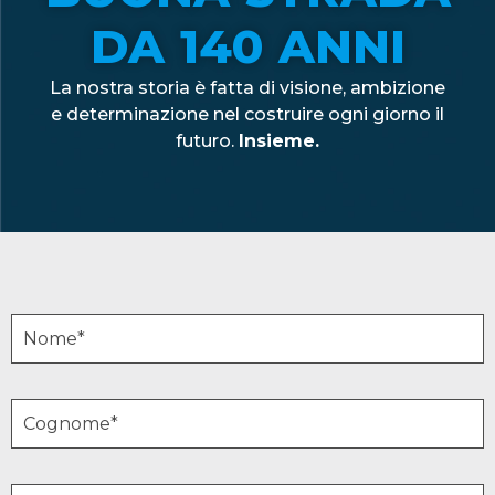
DA 140 ANNI
La nostra storia è fatta di visione, ambizione
e determinazione nel costruire ogni giorno il
futuro.
Insieme.