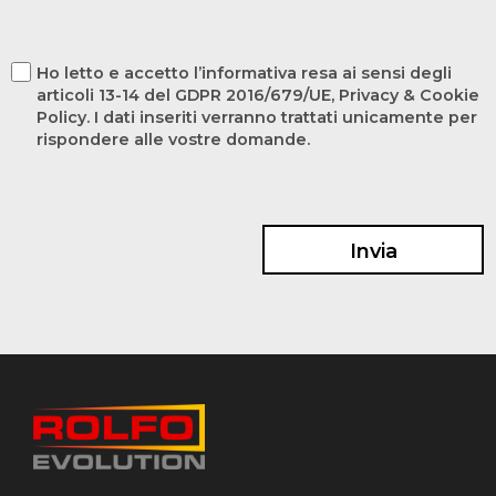
Ho letto e accetto l’informativa resa ai sensi degli
articoli 13-14 del GDPR 2016/679/UE, Privacy & Cookie
Policy. I dati inseriti verranno trattati unicamente per
rispondere alle vostre domande.