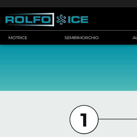
MOTRICE
SEMIRIMORCHIO
A