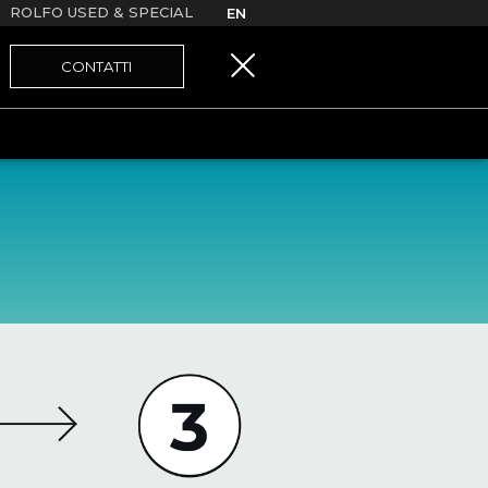
ROLFO USED & SPECIAL
EN
CONTATTI
E