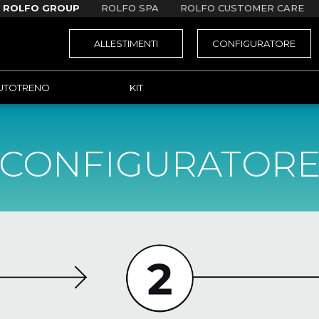
ROLFO GROUP
ROLFO SPA
ROLFO CUSTOMER CARE
ALLESTIMENTI
CONFIGURATORE
UTOTRENO
KIT
CONFIGURATOR