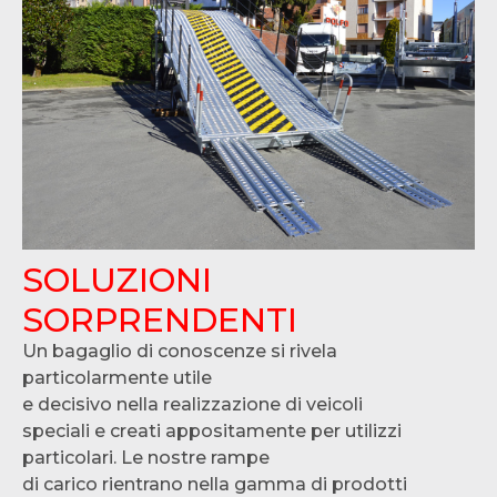
SOLUZIONI
SORPRENDENTI
Un bagaglio di conoscenze si rivela
particolarmente utile
e decisivo nella realizzazione di veicoli
speciali e creati appositamente per utilizzi
particolari. Le nostre rampe
di carico rientrano nella gamma di prodotti