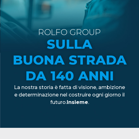
ROLFO GROUP
SULLA
BUONA STRADA
DA 140 ANNI
La nostra storia è fatta di visione, ambizione
e determinazione nel costruire ogni giorno il
futuro.
Insieme
.