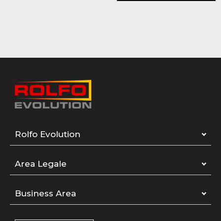
Rolfo Evolution
Area Legale
Business Area