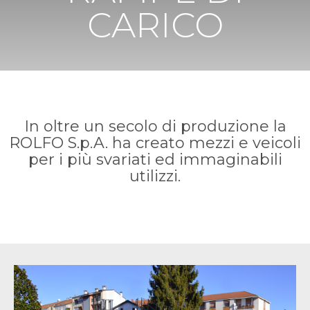
CARICO
In oltre un secolo di produzione la
ROLFO S.p.A. ha creato mezzi e veicoli
per i più svariati ed immaginabili
utilizzi.