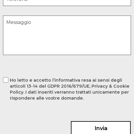
Ho letto e accetto l’informativa resa ai sensi degli
articoli 13-14 del GDPR 2016/679/UE, Privacy & Cookie
Policy. I dati inseriti verranno trattati unicamente per
rispondere alle vostre domande.