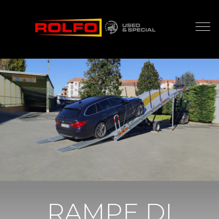
RAMPE DI