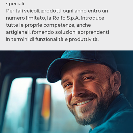
speciali.
Per tali veicoli, prodotti ogni anno entro un
numero limitato, la Rolfo S.p.A. introduce
tutte le proprie competenze, anche
artigianali, fornendo soluzioni sorprendenti
in termini di funzionalità e produttività.