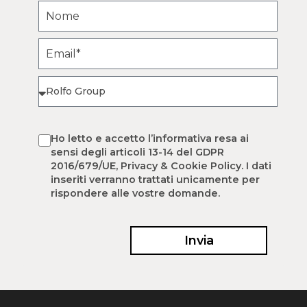
Ho letto e accetto l’informativa resa ai
sensi degli articoli 13-14 del GDPR
2016/679/UE, Privacy & Cookie Policy. I dati
inseriti verranno trattati unicamente per
rispondere alle vostre domande.
Invia