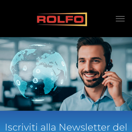
Iscriviti alla Newsletter del