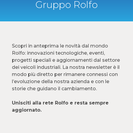
Gruppo Rolfo
Scopri in anteprima le novità dal mondo
Rolfo: innovazioni tecnologiche, eventi,
progetti speciali e aggiornamenti dal settore
dei veicoli industriali. La nostra newsletter è il
modo più diretto per rimanere connessi con
l’evoluzione della nostra azienda e con le
storie che guidano il cambiamento.
Unisciti alla rete Rolfo e resta sempre
aggiornato.