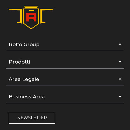
Rolfo Group
Prodotti
Area Legale
Business Area
NEWSLETTER