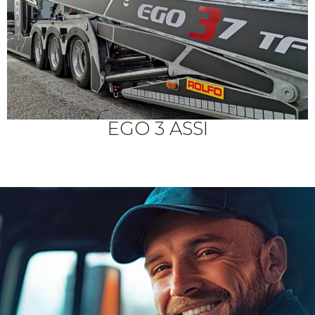
EGO 3 ASSI