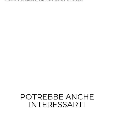
POTREBBE ANCHE
INTERESSARTI