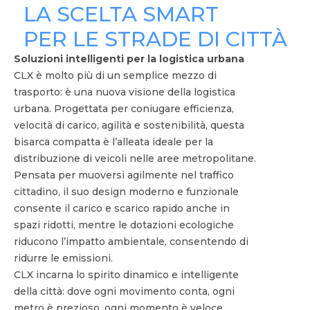
LA SCELTA SMART
PER LE STRADE DI CITTÀ
Soluzioni intelligenti per la logistica urbana
CLX è molto più di un semplice mezzo di
trasporto: è una nuova visione della logistica
urbana. Progettata per coniugare efficienza,
velocità di carico, agilità e sostenibilità, questa
bisarca compatta è l’alleata ideale per la
distribuzione di veicoli nelle aree metropolitane.
Pensata per muoversi agilmente nel traffico
cittadino, il suo design moderno e funzionale
consente il carico e scarico rapido anche in
spazi ridotti, mentre le dotazioni ecologiche
riducono l’impatto ambientale, consentendo di
ridurre le emissioni.
CLX incarna lo spirito dinamico e intelligente
della città: dove ogni movimento conta, ogni
metro è prezioso, ogni momento è veloce.