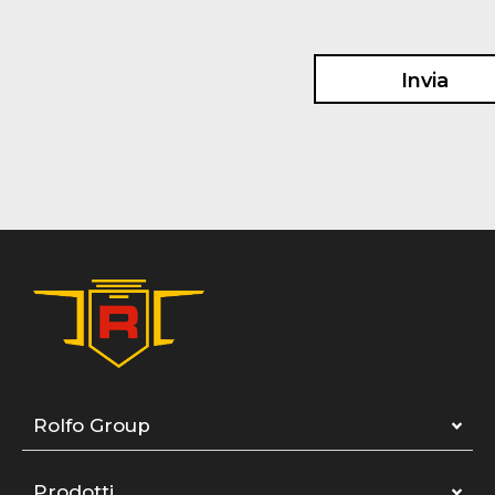
Rolfo Group
Prodotti