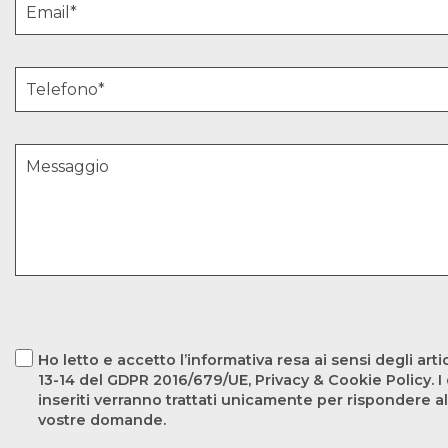
Ho letto e accetto l’informativa resa ai sensi degli artic
13-14 del GDPR 2016/679/UE, Privacy & Cookie Policy. I 
inseriti verranno trattati unicamente per rispondere al
vostre domande.