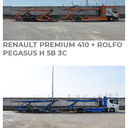
RENAULT PREMIUM 410 + ROLFO
PEGASUS H 5B 3C