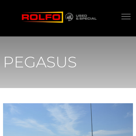
PEGASUS